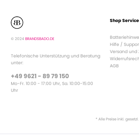
Shop Service
Batteriehinwe
© 2024
BRANDSBADO.DE
Hilfe / Suppor
Versand und
Telefonische Unterstützung und Beratung
Widerrufsrec
unter:
AGB
+49 9621 - 89 79 150
Mo-Fr. 10:00 - 17:00 Uhr, Sa. 10:00-15:00
Uhr
* Alle Preise inkl. gesetz