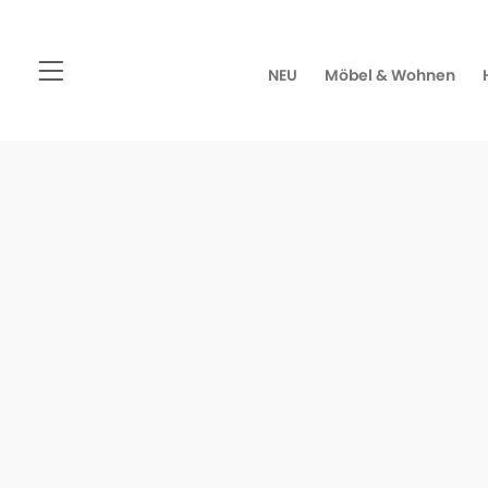
NEU
Möbel & Wohnen