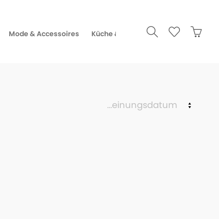
Mode & Accessoires
Küche & Gourmet