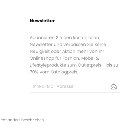
Newsletter
Abonnieren Sie den kostenlosen
Newsletter und verpassen Sie keine
Neuigkeit oder Aktion mehr von Ihr
Onlineshop für Fashion, Möbel &
Lifestyleprodukte zum Outletpreis - bis zu
70% vom Katalogpreis.
cht anders beschrieben