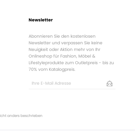
Newsletter
Abonnieren Sie den kostenlosen
Newsletter und verpassen Sie keine
Neuigkeit oder Aktion mehr von Ihr
Onlineshop für Fashion, Möbel &
Lifestyleprodukte zum Outletpreis - bis zu
70% vom Katalogpreis.
cht anders beschrieben