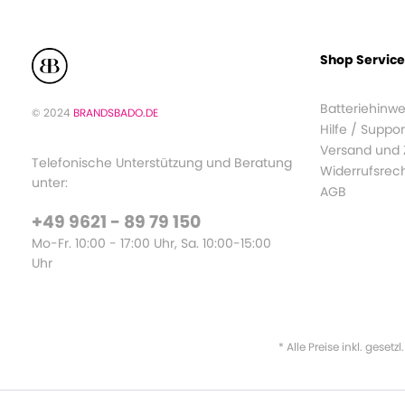
Shop Service
Batteriehinwe
© 2024
BRANDSBADO.DE
Hilfe / Suppor
Versand und
Telefonische Unterstützung und Beratung
Widerrufsrec
unter:
AGB
+49 9621 - 89 79 150
Mo-Fr. 10:00 - 17:00 Uhr, Sa. 10:00-15:00
Uhr
* Alle Preise inkl. gesetz