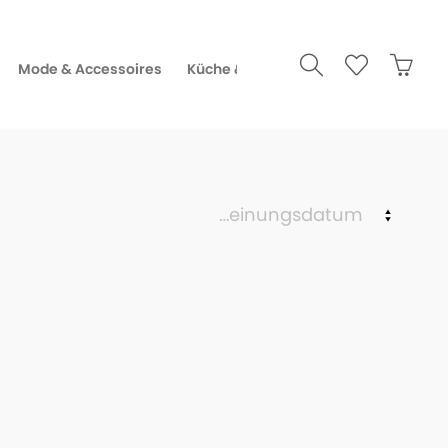
Mode & Accessoires
Küche & Gourmet