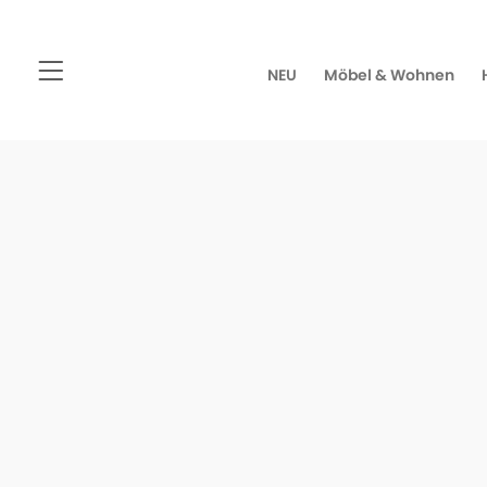
NEU
Möbel & Wohnen