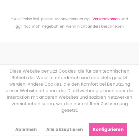
* Alle Preise inkl. gesetzl. Mehrwertsteuer zzgl.
Versandkosten
und
ggf. Nachnahmegebühren, wenn nicht anders beschrieben
Diese Website benutzt Cookies, die für den technischen
Betrieb der Website erforderlich sind und stets gesetzt
werden. Andere Cookies, die den Komfort bei Benutzung
dieser Website erhöhen, der Direktwerbung dienen oder die
Interaktion mit anderen Websites und sozialen Netzwerken
vereinfachen sollen, werden nur mit Ihrer Zustimmung
gesetzt.
Ablehnen
Alle akzeptieren
Konfigurieren