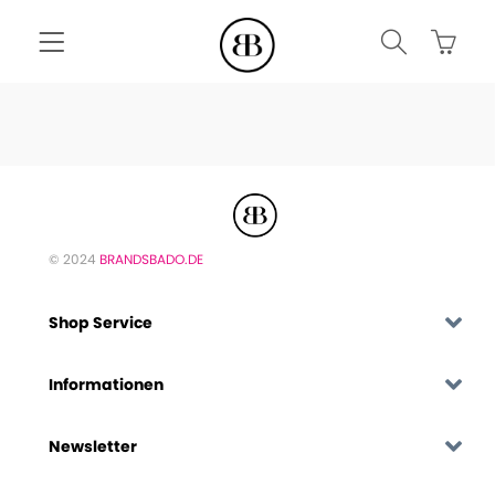
© 2024
BRANDSBADO.DE
Shop Service
Informationen
Newsletter