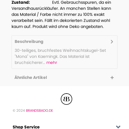
Zustand:
Evtl. Gebrauchsspuren, da ein
Versandhausrückläufer. An manchen Stellen kann
das Material / Farbe nicht immer zu 100% exakt
verarbeitet sein. Fällt im dekorierten Zustand wohl
kaum auf. Produkt wird ohne Deko angeboten.
Beschreibung
30-teiliges, bruchfestes Weihnachtskugel-Set
"Mona" von Kaemingk. Das Material ist
bruchsicherer...
mehr
Ähnliche Artikel
© 2024
BRANDSBADO.DE
Shop Service