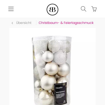
Übersicht
Christbaum- & Feiertagsschmuck