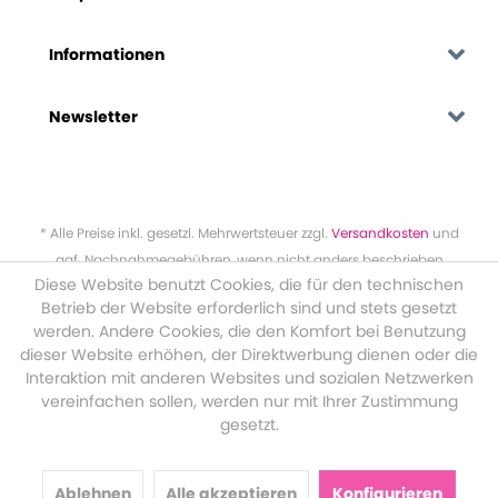
Informationen
Newsletter
* Alle Preise inkl. gesetzl. Mehrwertsteuer zzgl.
Versandkosten
und
ggf. Nachnahmegebühren, wenn nicht anders beschrieben
Diese Website benutzt Cookies, die für den technischen
Betrieb der Website erforderlich sind und stets gesetzt
werden. Andere Cookies, die den Komfort bei Benutzung
dieser Website erhöhen, der Direktwerbung dienen oder die
Interaktion mit anderen Websites und sozialen Netzwerken
vereinfachen sollen, werden nur mit Ihrer Zustimmung
gesetzt.
Ablehnen
Alle akzeptieren
Konfigurieren