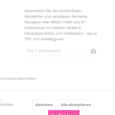
Abonnieren Sie den kostenlosen
Newsletter und verpassen Sie keine
Neuigkeit oder Aktion mehr von Ihr
Onlineshop für Fashion, Möbel &
Lifestyleprodukte zum Outletpreis - bis zu
70% vom Katalogpreis.
cht anders beschrieben
e
Websites
Ablehnen
Alle akzeptieren