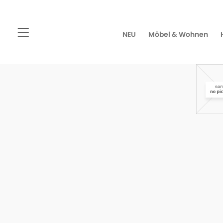
NEU
Möbel & Wohnen