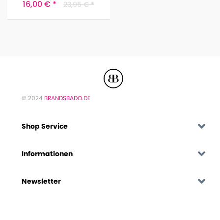
16,00 € *
23,95 € *
© 2024
BRANDSBADO.DE
Shop Service
Informationen
Newsletter