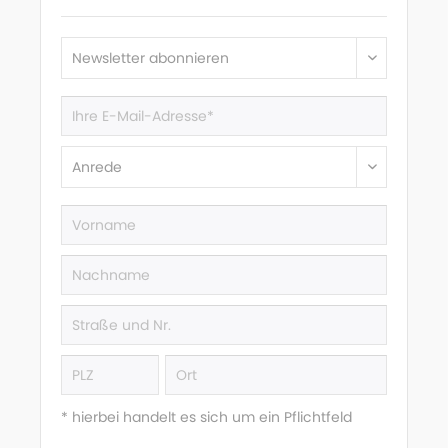
* hierbei handelt es sich um ein Pflichtfeld