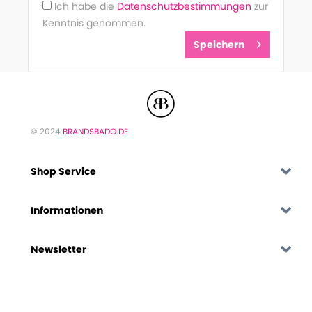
Ich habe die
Datenschutzbestimmungen
zur
Kenntnis genommen.
Speichern
© 2024
BRANDSBADO.DE
Shop Service
Informationen
Newsletter