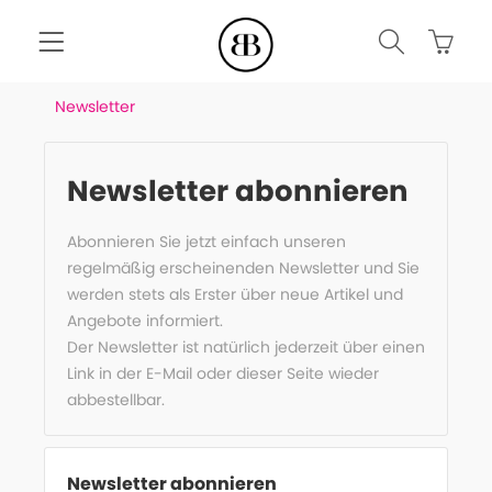
Newsletter
Newsletter abonnieren
Abonnieren Sie jetzt einfach unseren
regelmäßig erscheinenden Newsletter und Sie
werden stets als Erster über neue Artikel und
Angebote informiert.
Der Newsletter ist natürlich jederzeit über einen
Link in der E-Mail oder dieser Seite wieder
abbestellbar.
Newsletter abonnieren