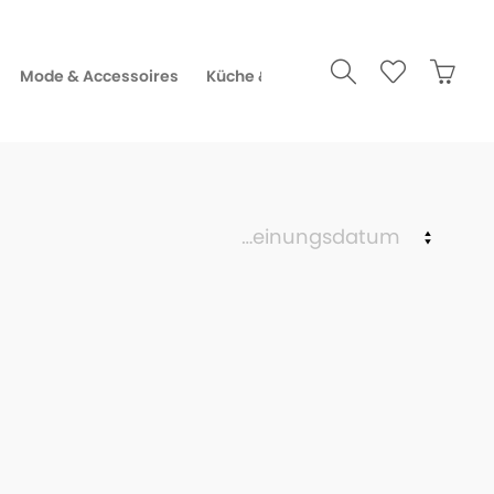
Mode & Accessoires
Küche & Gourmet