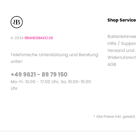
Shop Service
Batteriehinwe
© 2024
BRANDSBADO.DE
Hilfe / Suppor
Versand und
Telefonische Unterstützung und Beratung
Widerrufsrec
unter:
AGB
+49 9621 - 89 79 150
Mo-Fr. 10:00 - 17:00 Uhr, Sa. 10:00-15:00
Uhr
* Alle Preise inkl. gesetz