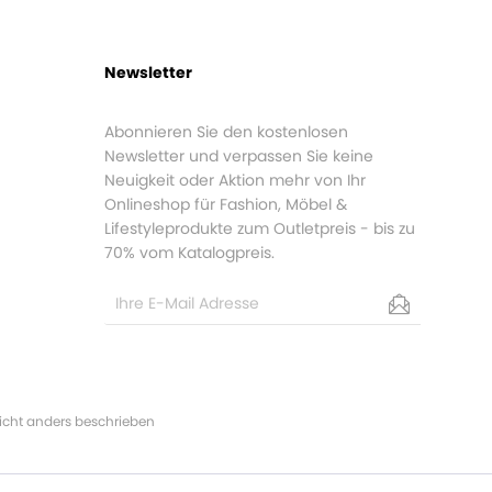
Newsletter
Abonnieren Sie den kostenlosen
Newsletter und verpassen Sie keine
Neuigkeit oder Aktion mehr von Ihr
Onlineshop für Fashion, Möbel &
Lifestyleprodukte zum Outletpreis - bis zu
70% vom Katalogpreis.
cht anders beschrieben