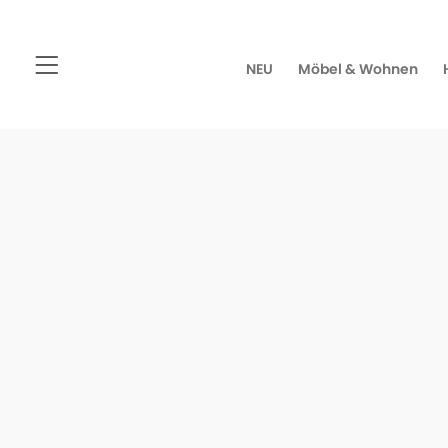
NEU
Möbel & Wohnen