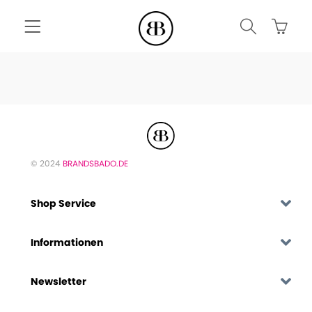
© 2024
BRANDSBADO.DE
Shop Service
Informationen
Newsletter