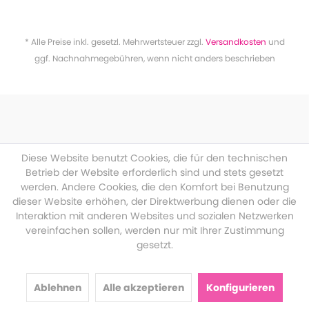
* Alle Preise inkl. gesetzl. Mehrwertsteuer zzgl.
Versandkosten
und
ggf. Nachnahmegebühren, wenn nicht anders beschrieben
Diese Website benutzt Cookies, die für den technischen
Betrieb der Website erforderlich sind und stets gesetzt
werden. Andere Cookies, die den Komfort bei Benutzung
dieser Website erhöhen, der Direktwerbung dienen oder die
Interaktion mit anderen Websites und sozialen Netzwerken
vereinfachen sollen, werden nur mit Ihrer Zustimmung
gesetzt.
Ablehnen
Alle akzeptieren
Konfigurieren