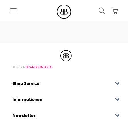
© 2024
BRANDSBADO.DE
Shop Service
Informationen
Newsletter