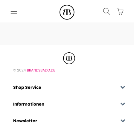
© 2024
BRANDSBADO.DE
Shop Service
Informationen
Newsletter