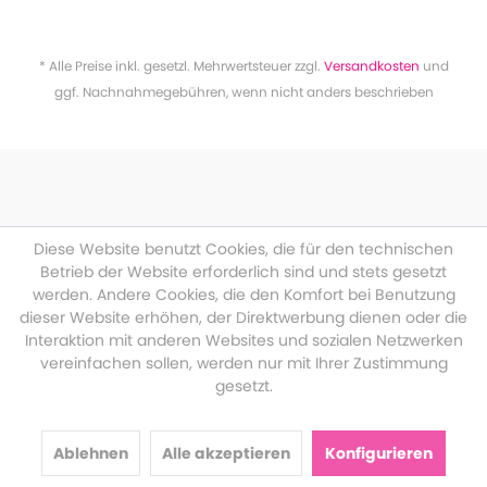
* Alle Preise inkl. gesetzl. Mehrwertsteuer zzgl.
Versandkosten
und
ggf. Nachnahmegebühren, wenn nicht anders beschrieben
Diese Website benutzt Cookies, die für den technischen
Betrieb der Website erforderlich sind und stets gesetzt
werden. Andere Cookies, die den Komfort bei Benutzung
dieser Website erhöhen, der Direktwerbung dienen oder die
Interaktion mit anderen Websites und sozialen Netzwerken
vereinfachen sollen, werden nur mit Ihrer Zustimmung
gesetzt.
Ablehnen
Alle akzeptieren
Konfigurieren