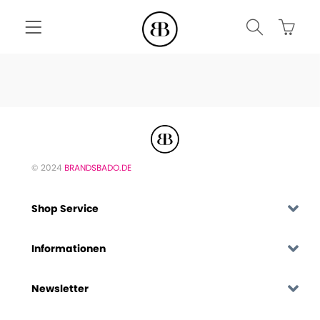
© 2024
BRANDSBADO.DE
Shop Service
Informationen
Newsletter