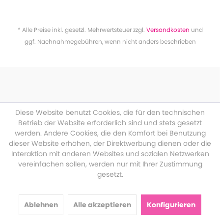
* Alle Preise inkl. gesetzl. Mehrwertsteuer zzgl.
Versandkosten
und
ggf. Nachnahmegebühren, wenn nicht anders beschrieben
Diese Website benutzt Cookies, die für den technischen
Betrieb der Website erforderlich sind und stets gesetzt
werden. Andere Cookies, die den Komfort bei Benutzung
dieser Website erhöhen, der Direktwerbung dienen oder die
Interaktion mit anderen Websites und sozialen Netzwerken
vereinfachen sollen, werden nur mit Ihrer Zustimmung
gesetzt.
Ablehnen
Alle akzeptieren
Konfigurieren