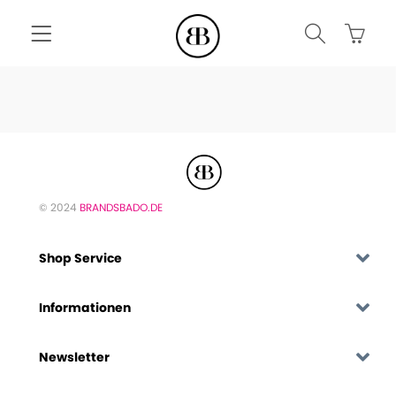
© 2024
BRANDSBADO.DE
Shop Service
Informationen
Newsletter