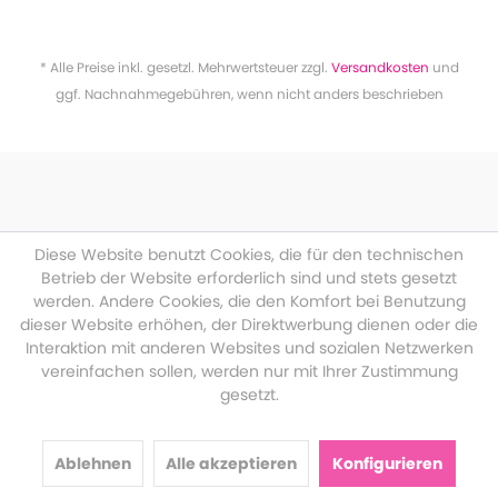
* Alle Preise inkl. gesetzl. Mehrwertsteuer zzgl.
Versandkosten
und
ggf. Nachnahmegebühren, wenn nicht anders beschrieben
Diese Website benutzt Cookies, die für den technischen
Betrieb der Website erforderlich sind und stets gesetzt
werden. Andere Cookies, die den Komfort bei Benutzung
dieser Website erhöhen, der Direktwerbung dienen oder die
Interaktion mit anderen Websites und sozialen Netzwerken
vereinfachen sollen, werden nur mit Ihrer Zustimmung
gesetzt.
Ablehnen
Alle akzeptieren
Konfigurieren