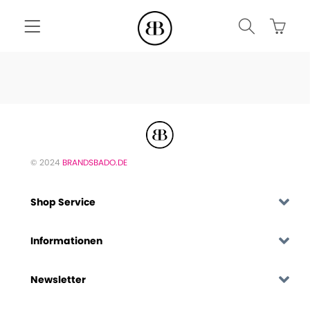
© 2024
BRANDSBADO.DE
Shop Service
Informationen
Newsletter