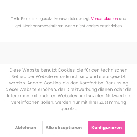
* Alle Preise inkl. gesetzl. Mehrwertsteuer zzgl.
Versandkosten
und
ggf. Nachnahmegebühren, wenn nicht anders beschrieben
Diese Website benutzt Cookies, die für den technischen
Betrieb der Website erforderlich sind und stets gesetzt
werden. Andere Cookies, die den Komfort bei Benutzung
dieser Website erhöhen, der Direktwerbung dienen oder die
Interaktion mit anderen Websites und sozialen Netzwerken
vereinfachen sollen, werden nur mit Ihrer Zustimmung
gesetzt.
Ablehnen
Alle akzeptieren
Konfigurieren