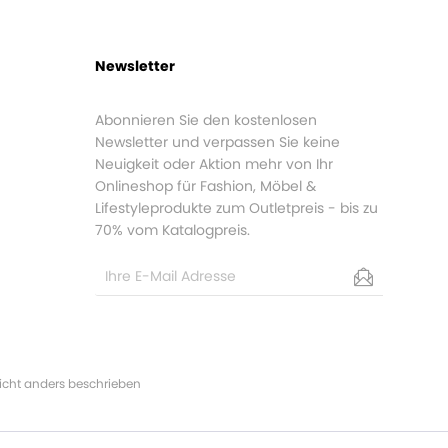
Newsletter
Abonnieren Sie den kostenlosen
Newsletter und verpassen Sie keine
Neuigkeit oder Aktion mehr von Ihr
Onlineshop für Fashion, Möbel &
Lifestyleprodukte zum Outletpreis - bis zu
70% vom Katalogpreis.
cht anders beschrieben