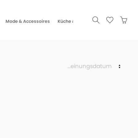
Mode & Accessoires
Küche & Gourmet