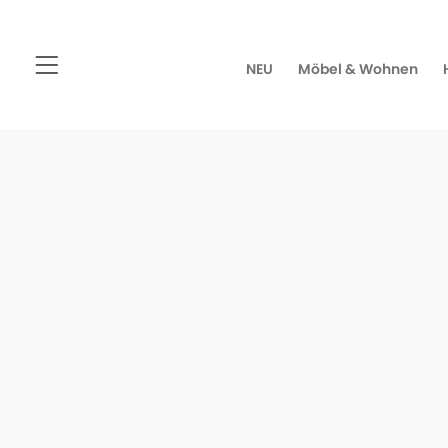
NEU
Möbel & Wohnen