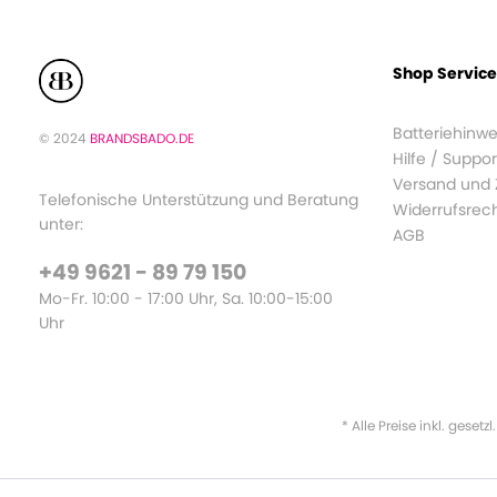
Shop Service
Batteriehinwe
© 2024
BRANDSBADO.DE
Hilfe / Suppor
Versand und
Telefonische Unterstützung und Beratung
Widerrufsrec
unter:
AGB
+49 9621 - 89 79 150
Mo-Fr. 10:00 - 17:00 Uhr, Sa. 10:00-15:00
Uhr
* Alle Preise inkl. gesetz