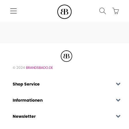
© 2024
BRANDSBADO.DE
Shop Service
Informationen
Newsletter