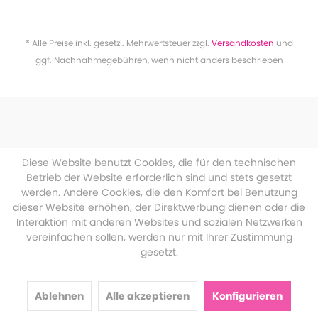
* Alle Preise inkl. gesetzl. Mehrwertsteuer zzgl.
Versandkosten
und
ggf. Nachnahmegebühren, wenn nicht anders beschrieben
Diese Website benutzt Cookies, die für den technischen
Betrieb der Website erforderlich sind und stets gesetzt
werden. Andere Cookies, die den Komfort bei Benutzung
dieser Website erhöhen, der Direktwerbung dienen oder die
Interaktion mit anderen Websites und sozialen Netzwerken
vereinfachen sollen, werden nur mit Ihrer Zustimmung
gesetzt.
Ablehnen
Alle akzeptieren
Konfigurieren