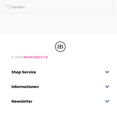
Merken
© 2024
BRANDSBADO.DE
Shop Service
Informationen
Newsletter