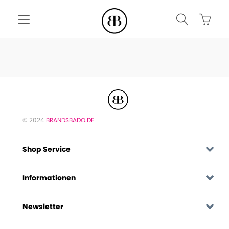
© 2024
BRANDSBADO.DE
Shop Service
Informationen
Newsletter