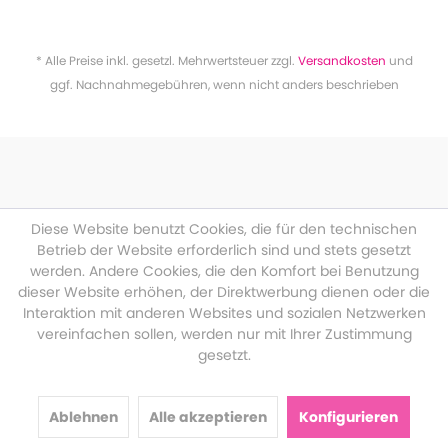
* Alle Preise inkl. gesetzl. Mehrwertsteuer zzgl.
Versandkosten
und
ggf. Nachnahmegebühren, wenn nicht anders beschrieben
Diese Website benutzt Cookies, die für den technischen
Betrieb der Website erforderlich sind und stets gesetzt
werden. Andere Cookies, die den Komfort bei Benutzung
dieser Website erhöhen, der Direktwerbung dienen oder die
Interaktion mit anderen Websites und sozialen Netzwerken
vereinfachen sollen, werden nur mit Ihrer Zustimmung
gesetzt.
Ablehnen
Alle akzeptieren
Konfigurieren