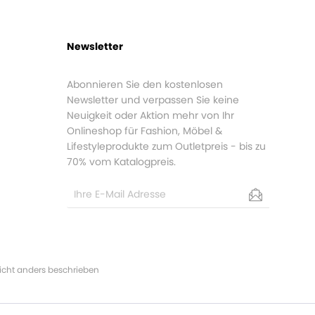
Newsletter
Abonnieren Sie den kostenlosen
Newsletter und verpassen Sie keine
Neuigkeit oder Aktion mehr von Ihr
Onlineshop für Fashion, Möbel &
Lifestyleprodukte zum Outletpreis - bis zu
70% vom Katalogpreis.
cht anders beschrieben