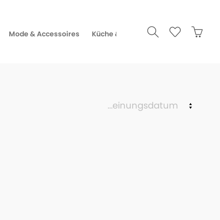
Mode & Accessoires
Küche & Gourmet