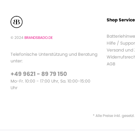
Shop Service
Batteriehinwe
© 2024
BRANDSBADO.DE
Hilfe / Suppor
Versand und
Telefonische Unterstützung und Beratung
Widerrufsrec
unter:
AGB
+49 9621 - 89 79 150
Mo-Fr. 10:00 - 17:00 Uhr, Sa. 10:00-15:00
Uhr
* Alle Preise inkl. gesetz