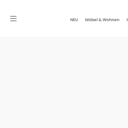
NEU
Möbel & Wohnen