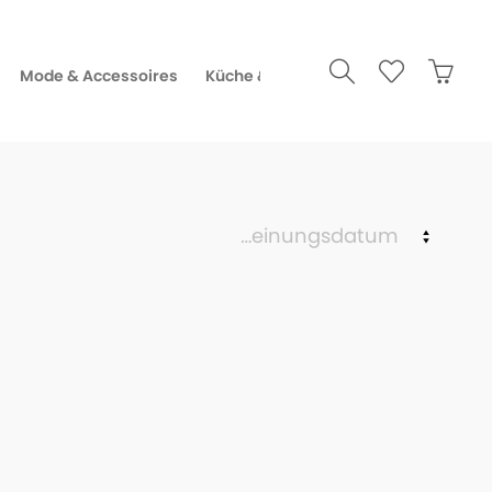
Mode & Accessoires
Küche & Gourmet