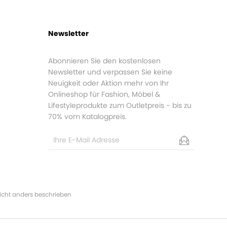
Newsletter
Abonnieren Sie den kostenlosen
Newsletter und verpassen Sie keine
Neuigkeit oder Aktion mehr von Ihr
Onlineshop für Fashion, Möbel &
Lifestyleprodukte zum Outletpreis - bis zu
70% vom Katalogpreis.
cht anders beschrieben