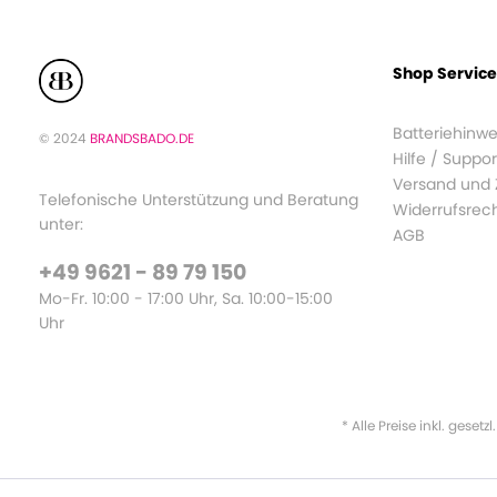
Shop Service
Batteriehinwe
© 2024
BRANDSBADO.DE
Hilfe / Suppor
Versand und
Telefonische Unterstützung und Beratung
Widerrufsrec
unter:
AGB
+49 9621 - 89 79 150
Mo-Fr. 10:00 - 17:00 Uhr, Sa. 10:00-15:00
Uhr
* Alle Preise inkl. gesetz