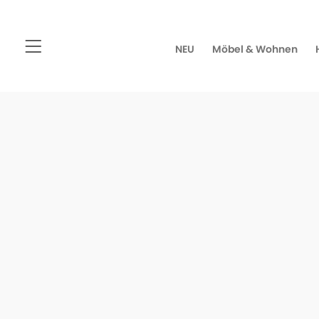
NEU
Möbel & Wohnen