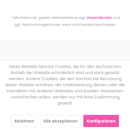
* Alle Preise inkl. gesetzl. Mehrwertsteuer zzgl.
Versandkosten
und
ggf. Nachnahmegebühren, wenn nicht anders beschrieben
Diese Website benutzt Cookies, die für den technischen
Betrieb der Website erforderlich sind und stets gesetzt
werden. Andere Cookies, die den Komfort bei Benutzung
dieser Website erhöhen, der Direktwerbung dienen oder die
Interaktion mit anderen Websites und sozialen Netzwerken
vereinfachen sollen, werden nur mit Ihrer Zustimmung
gesetzt.
Ablehnen
Alle akzeptieren
Konfigurieren