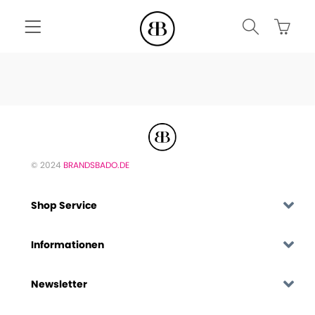
© 2024
BRANDSBADO.DE
Shop Service
Informationen
Newsletter