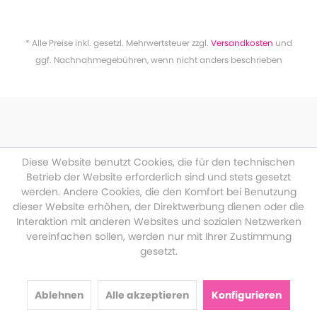
* Alle Preise inkl. gesetzl. Mehrwertsteuer zzgl.
Versandkosten
und
ggf. Nachnahmegebühren, wenn nicht anders beschrieben
Diese Website benutzt Cookies, die für den technischen
Betrieb der Website erforderlich sind und stets gesetzt
werden. Andere Cookies, die den Komfort bei Benutzung
dieser Website erhöhen, der Direktwerbung dienen oder die
Interaktion mit anderen Websites und sozialen Netzwerken
vereinfachen sollen, werden nur mit Ihrer Zustimmung
gesetzt.
Ablehnen
Alle akzeptieren
Konfigurieren