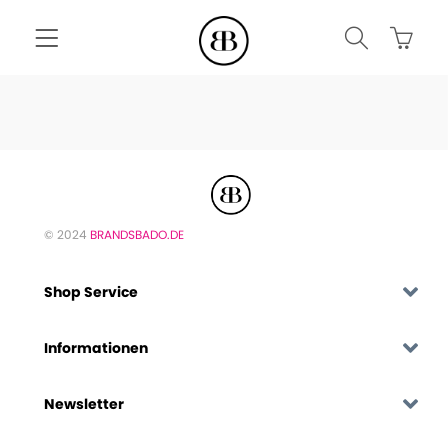
© 2024
BRANDSBADO.DE
Shop Service
Informationen
Newsletter