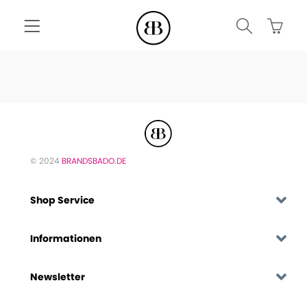
© 2024
BRANDSBADO.DE
Shop Service
Informationen
Newsletter