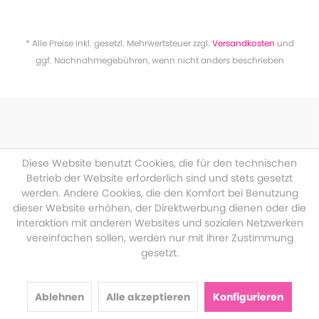
* Alle Preise inkl. gesetzl. Mehrwertsteuer zzgl.
Versandkosten
und
ggf. Nachnahmegebühren, wenn nicht anders beschrieben
Diese Website benutzt Cookies, die für den technischen
Betrieb der Website erforderlich sind und stets gesetzt
werden. Andere Cookies, die den Komfort bei Benutzung
dieser Website erhöhen, der Direktwerbung dienen oder die
Interaktion mit anderen Websites und sozialen Netzwerken
vereinfachen sollen, werden nur mit Ihrer Zustimmung
gesetzt.
Ablehnen
Alle akzeptieren
Konfigurieren