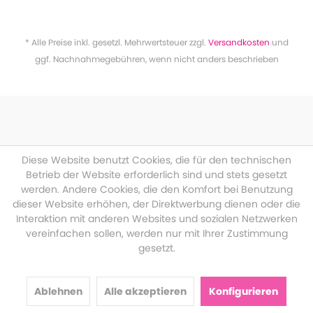
* Alle Preise inkl. gesetzl. Mehrwertsteuer zzgl.
Versandkosten
und
ggf. Nachnahmegebühren, wenn nicht anders beschrieben
Diese Website benutzt Cookies, die für den technischen
Betrieb der Website erforderlich sind und stets gesetzt
werden. Andere Cookies, die den Komfort bei Benutzung
dieser Website erhöhen, der Direktwerbung dienen oder die
Interaktion mit anderen Websites und sozialen Netzwerken
vereinfachen sollen, werden nur mit Ihrer Zustimmung
gesetzt.
Ablehnen
Alle akzeptieren
Konfigurieren