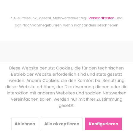
* Alle Preise inkl. gesetzl. Mehrwertsteuer zzgl.
Versandkosten
und
ggf. Nachnahmegebühren, wenn nicht anders beschrieben
Diese Website benutzt Cookies, die für den technischen
Betrieb der Website erforderlich sind und stets gesetzt
werden. Andere Cookies, die den Komfort bei Benutzung
dieser Website erhöhen, der Direktwerbung dienen oder die
Interaktion mit anderen Websites und sozialen Netzwerken
vereinfachen sollen, werden nur mit Ihrer Zustimmung
gesetzt.
Ablehnen
Alle akzeptieren
Konfigurieren