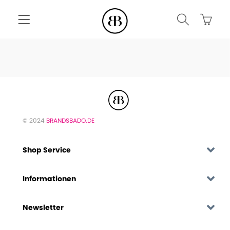
© 2024
BRANDSBADO.DE
Shop Service
Informationen
Newsletter