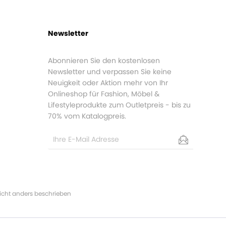
Newsletter
Abonnieren Sie den kostenlosen
Newsletter und verpassen Sie keine
Neuigkeit oder Aktion mehr von Ihr
Onlineshop für Fashion, Möbel &
Lifestyleprodukte zum Outletpreis - bis zu
70% vom Katalogpreis.
cht anders beschrieben