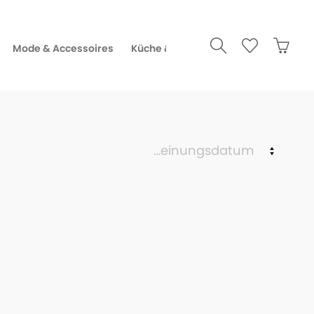
Mode & Accessoires
Küche & Gourmet