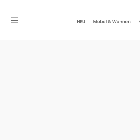
NEU
Möbel & Wohnen