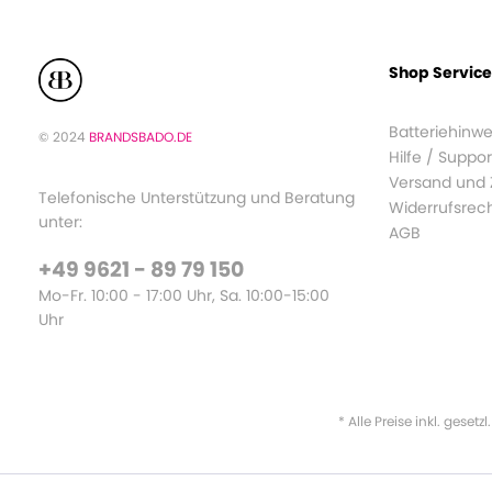
Shop Service
Batteriehinwe
© 2024
BRANDSBADO.DE
Hilfe / Suppor
Versand und
Telefonische Unterstützung und Beratung
Widerrufsrec
unter:
AGB
+49 9621 - 89 79 150
Mo-Fr. 10:00 - 17:00 Uhr, Sa. 10:00-15:00
Uhr
* Alle Preise inkl. gesetz