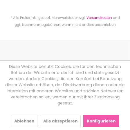
* Alle Preise inkl. gesetzl. Mehrwertsteuer zzgl.
Versandkosten
und
ggf. Nachnahmegebühren, wenn nicht anders beschrieben
Diese Website benutzt Cookies, die für den technischen
Betrieb der Website erforderlich sind und stets gesetzt
werden. Andere Cookies, die den Komfort bei Benutzung
dieser Website erhöhen, der Direktwerbung dienen oder die
Interaktion mit anderen Websites und sozialen Netzwerken
vereinfachen sollen, werden nur mit Ihrer Zustimmung
gesetzt.
Ablehnen
Alle akzeptieren
Konfigurieren