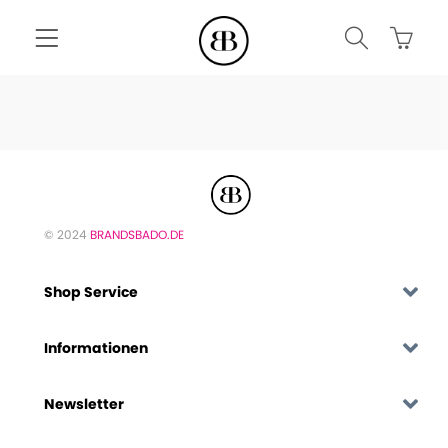
© 2024
BRANDSBADO.DE
Shop Service
Informationen
Newsletter