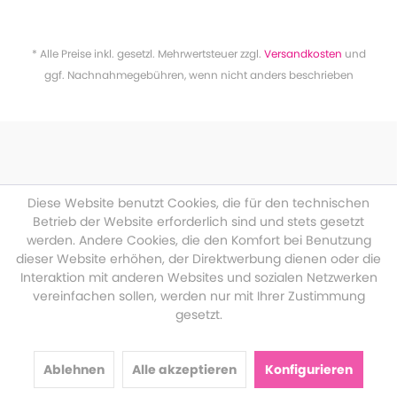
* Alle Preise inkl. gesetzl. Mehrwertsteuer zzgl.
Versandkosten
und
ggf. Nachnahmegebühren, wenn nicht anders beschrieben
Diese Website benutzt Cookies, die für den technischen
Betrieb der Website erforderlich sind und stets gesetzt
werden. Andere Cookies, die den Komfort bei Benutzung
dieser Website erhöhen, der Direktwerbung dienen oder die
Interaktion mit anderen Websites und sozialen Netzwerken
vereinfachen sollen, werden nur mit Ihrer Zustimmung
gesetzt.
Ablehnen
Alle akzeptieren
Konfigurieren