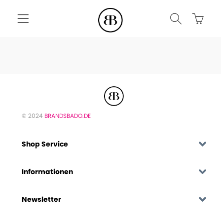
© 2024
BRANDSBADO.DE
Shop Service
Informationen
Newsletter