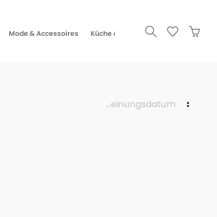
Mode & Accessoires
Küche & Gourmet