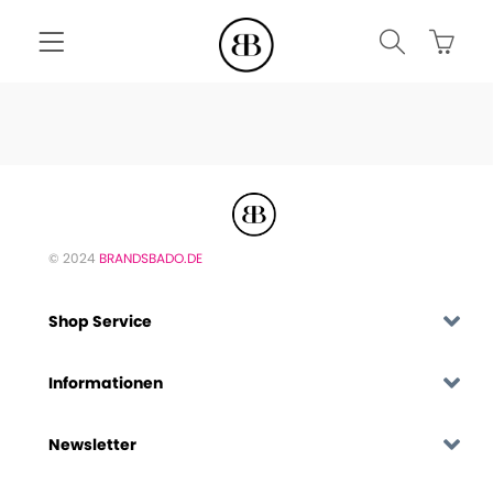
© 2024
BRANDSBADO.DE
Shop Service
Informationen
Newsletter