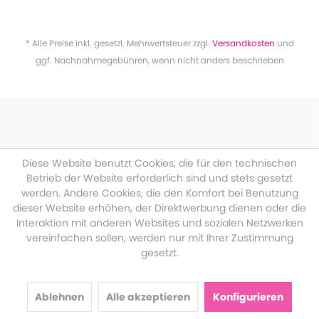
* Alle Preise inkl. gesetzl. Mehrwertsteuer zzgl.
Versandkosten
und
ggf. Nachnahmegebühren, wenn nicht anders beschrieben
Diese Website benutzt Cookies, die für den technischen
Betrieb der Website erforderlich sind und stets gesetzt
werden. Andere Cookies, die den Komfort bei Benutzung
dieser Website erhöhen, der Direktwerbung dienen oder die
Interaktion mit anderen Websites und sozialen Netzwerken
vereinfachen sollen, werden nur mit Ihrer Zustimmung
gesetzt.
Ablehnen
Alle akzeptieren
Konfigurieren