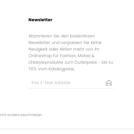
Newsletter
Abonnieren Sie den kostenlosen
Newsletter und verpassen Sie keine
Neuigkeit oder Aktion mehr von Ihr
Onlineshop für Fashion, Möbel &
Lifestyleprodukte zum Outletpreis - bis zu
70% vom Katalogpreis.
cht anders beschrieben