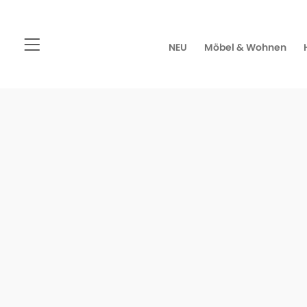
NEU
Möbel & Wohnen