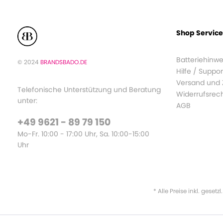
Shop Service
Batteriehinwe
© 2024
BRANDSBADO.DE
Hilfe / Suppor
Versand und
Telefonische Unterstützung und Beratung
Widerrufsrec
unter:
AGB
+49 9621 - 89 79 150
Mo-Fr. 10:00 - 17:00 Uhr, Sa. 10:00-15:00
Uhr
* Alle Preise inkl. gesetz