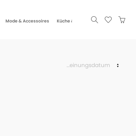
Mode & Accessoires
Küche & Gourmet