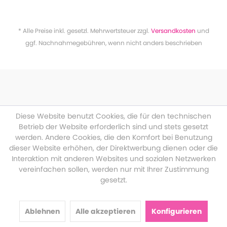
* Alle Preise inkl. gesetzl. Mehrwertsteuer zzgl.
Versandkosten
und
ggf. Nachnahmegebühren, wenn nicht anders beschrieben
Diese Website benutzt Cookies, die für den technischen
Betrieb der Website erforderlich sind und stets gesetzt
werden. Andere Cookies, die den Komfort bei Benutzung
dieser Website erhöhen, der Direktwerbung dienen oder die
Interaktion mit anderen Websites und sozialen Netzwerken
vereinfachen sollen, werden nur mit Ihrer Zustimmung
gesetzt.
Ablehnen
Alle akzeptieren
Konfigurieren