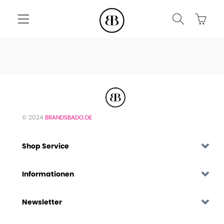
© 2024
BRANDSBADO.DE
Shop Service
Informationen
Newsletter