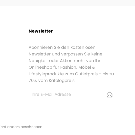
Newsletter
Abonnieren Sie den kostenlosen
Newsletter und verpassen Sie keine
Neuigkeit oder Aktion mehr von Ihr
Onlineshop für Fashion, Möbel &
Lifestyleprodukte zum Outletpreis - bis zu
70% vom Katalogpreis.
cht anders beschrieben