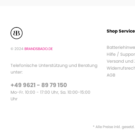
Shop Service
Batteriehinwe
© 2024
BRANDSBADO.DE
Hilfe / Suppor
Versand und
Telefonische Unterstützung und Beratung
Widerrufsrec
unter:
AGB
+49 9621 - 89 79 150
Mo-Fr. 10:00 - 17:00 Uhr, Sa. 10:00-15:00
Uhr
* Alle Preise inkl. gesetz