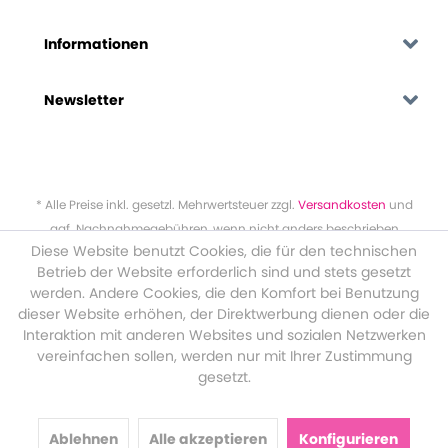
Informationen
Newsletter
* Alle Preise inkl. gesetzl. Mehrwertsteuer zzgl.
Versandkosten
und
ggf. Nachnahmegebühren, wenn nicht anders beschrieben
Diese Website benutzt Cookies, die für den technischen
Betrieb der Website erforderlich sind und stets gesetzt
werden. Andere Cookies, die den Komfort bei Benutzung
dieser Website erhöhen, der Direktwerbung dienen oder die
Interaktion mit anderen Websites und sozialen Netzwerken
vereinfachen sollen, werden nur mit Ihrer Zustimmung
gesetzt.
Ablehnen
Alle akzeptieren
Konfigurieren