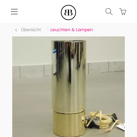
Übersicht
Leuchten & Lampen