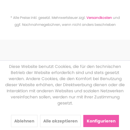
* Alle Preise inkl. gesetzl. Mehrwertsteuer zzgl.
Versandkosten
und
ggf. Nachnahmegebühren, wenn nicht anders beschrieben
Diese Website benutzt Cookies, die für den technischen
Betrieb der Website erforderlich sind und stets gesetzt
werden. Andere Cookies, die den Komfort bei Benutzung
dieser Website erhöhen, der Direktwerbung dienen oder die
Interaktion mit anderen Websites und sozialen Netzwerken
vereinfachen sollen, werden nur mit Ihrer Zustimmung
gesetzt.
Ablehnen
Alle akzeptieren
Konfigurieren