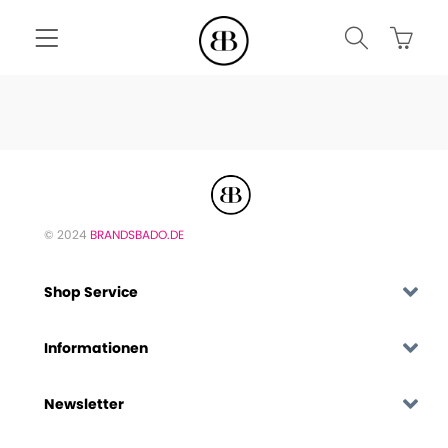
© 2024
BRANDSBADO.DE
Shop Service
Informationen
Newsletter