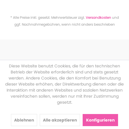
* Alle Preise inkl. gesetzl. Mehrwertsteuer zzgl.
Versandkosten
und
ggf. Nachnahmegebühren, wenn nicht anders beschrieben
Diese Website benutzt Cookies, die für den technischen
Betrieb der Website erforderlich sind und stets gesetzt
werden. Andere Cookies, die den Komfort bei Benutzung
dieser Website erhöhen, der Direktwerbung dienen oder die
Interaktion mit anderen Websites und sozialen Netzwerken
vereinfachen sollen, werden nur mit Ihrer Zustimmung
gesetzt.
Ablehnen
Alle akzeptieren
Konfigurieren