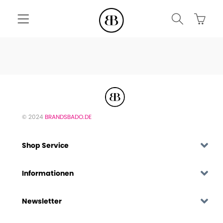
© 2024
BRANDSBADO.DE
Shop Service
Informationen
Newsletter