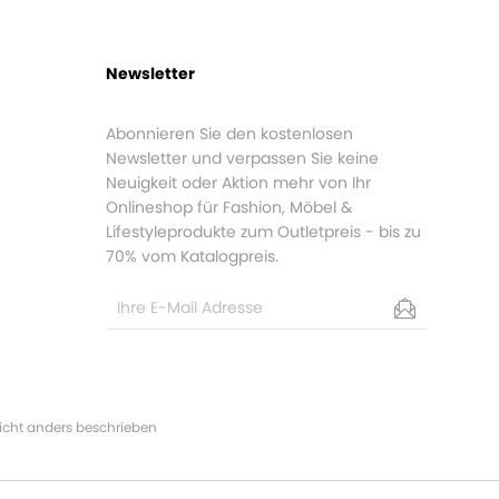
Newsletter
Abonnieren Sie den kostenlosen
Newsletter und verpassen Sie keine
Neuigkeit oder Aktion mehr von Ihr
Onlineshop für Fashion, Möbel &
Lifestyleprodukte zum Outletpreis - bis zu
70% vom Katalogpreis.
cht anders beschrieben