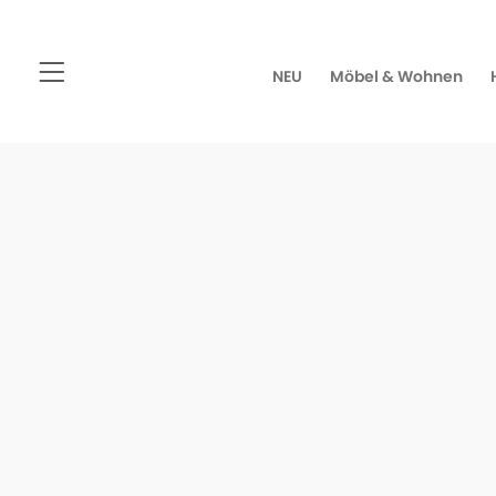
NEU
Möbel & Wohnen