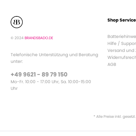
Shop Service
Batteriehinwe
© 2024
BRANDSBADO.DE
Hilfe / Suppor
Versand und
Telefonische Unterstützung und Beratung
Widerrufsrec
unter:
AGB
+49 9621 - 89 79 150
Mo-Fr. 10:00 - 17:00 Uhr, Sa. 10:00-15:00
Uhr
* Alle Preise inkl. gesetz