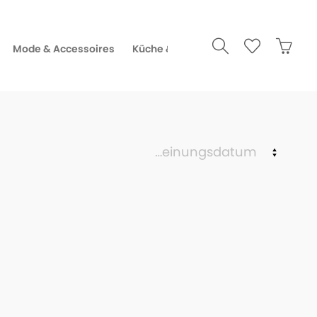
Mode & Accessoires
Küche & Gourmet