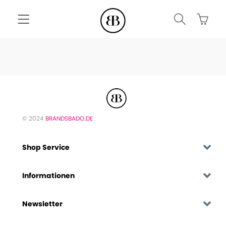
© 2024
BRANDSBADO.DE
Shop Service
Informationen
Newsletter