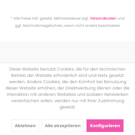
* Alle Preise inkl. gesetzl. Mehrwertsteuer zzgl.
Versandkosten
und
ggf. Nachnahmegebühren, wenn nicht anders beschrieben
Diese Website benutzt Cookies, die für den technischen
Betrieb der Website erforderlich sind und stets gesetzt
werden. Andere Cookies, die den Komfort bei Benutzung
dieser Website erhöhen, der Direktwerbung dienen oder die
Interaktion mit anderen Websites und sozialen Netzwerken
vereinfachen sollen, werden nur mit Ihrer Zustimmung
gesetzt.
Ablehnen
Alle akzeptieren
Konfigurieren