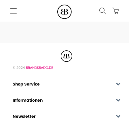
© 2024
BRANDSBADO.DE
Shop Service
Informationen
Newsletter