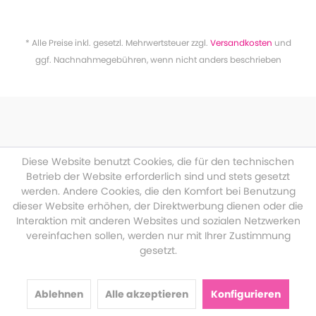
* Alle Preise inkl. gesetzl. Mehrwertsteuer zzgl.
Versandkosten
und
ggf. Nachnahmegebühren, wenn nicht anders beschrieben
Diese Website benutzt Cookies, die für den technischen
Betrieb der Website erforderlich sind und stets gesetzt
werden. Andere Cookies, die den Komfort bei Benutzung
dieser Website erhöhen, der Direktwerbung dienen oder die
Interaktion mit anderen Websites und sozialen Netzwerken
vereinfachen sollen, werden nur mit Ihrer Zustimmung
gesetzt.
Ablehnen
Alle akzeptieren
Konfigurieren