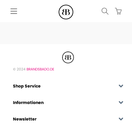
© 2024
BRANDSBADO.DE
Shop Service
Informationen
Newsletter