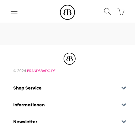
© 2024
BRANDSBADO.DE
Shop Service
Informationen
Newsletter