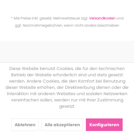
* Alle Preise inkl. gesetzl. Mehrwertsteuer zzgl.
Versandkosten
und
ggf. Nachnahmegebühren, wenn nicht anders beschrieben
Diese Website benutzt Cookies, die für den technischen
Betrieb der Website erforderlich sind und stets gesetzt
werden. Andere Cookies, die den Komfort bei Benutzung
dieser Website erhöhen, der Direktwerbung dienen oder die
Interaktion mit anderen Websites und sozialen Netzwerken
vereinfachen sollen, werden nur mit Ihrer Zustimmung
gesetzt.
Ablehnen
Alle akzeptieren
Konfigurieren