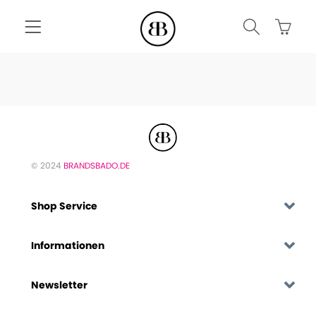
© 2024
BRANDSBADO.DE
Shop Service
Informationen
Newsletter