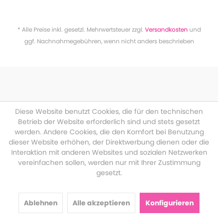
* Alle Preise inkl. gesetzl. Mehrwertsteuer zzgl.
Versandkosten
und
ggf. Nachnahmegebühren, wenn nicht anders beschrieben
Diese Website benutzt Cookies, die für den technischen
Betrieb der Website erforderlich sind und stets gesetzt
werden. Andere Cookies, die den Komfort bei Benutzung
dieser Website erhöhen, der Direktwerbung dienen oder die
Interaktion mit anderen Websites und sozialen Netzwerken
vereinfachen sollen, werden nur mit Ihrer Zustimmung
gesetzt.
Ablehnen
Alle akzeptieren
Konfigurieren