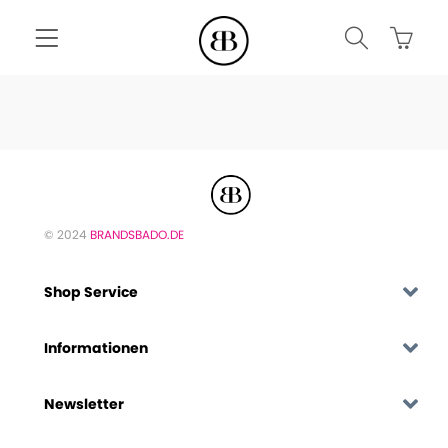
© 2024
BRANDSBADO.DE
Shop Service
Informationen
Newsletter