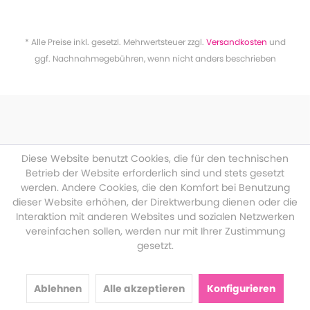
* Alle Preise inkl. gesetzl. Mehrwertsteuer zzgl.
Versandkosten
und
ggf. Nachnahmegebühren, wenn nicht anders beschrieben
Diese Website benutzt Cookies, die für den technischen
Betrieb der Website erforderlich sind und stets gesetzt
werden. Andere Cookies, die den Komfort bei Benutzung
dieser Website erhöhen, der Direktwerbung dienen oder die
Interaktion mit anderen Websites und sozialen Netzwerken
vereinfachen sollen, werden nur mit Ihrer Zustimmung
gesetzt.
Ablehnen
Alle akzeptieren
Konfigurieren