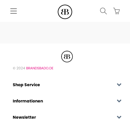
© 2024
BRANDSBADO.DE
Shop Service
Informationen
Newsletter