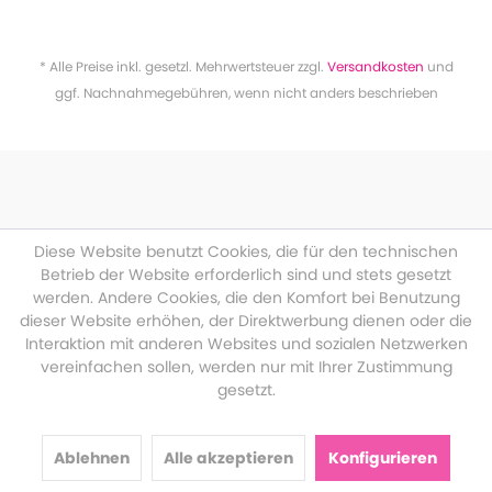
* Alle Preise inkl. gesetzl. Mehrwertsteuer zzgl.
Versandkosten
und
ggf. Nachnahmegebühren, wenn nicht anders beschrieben
Diese Website benutzt Cookies, die für den technischen
Betrieb der Website erforderlich sind und stets gesetzt
werden. Andere Cookies, die den Komfort bei Benutzung
dieser Website erhöhen, der Direktwerbung dienen oder die
Interaktion mit anderen Websites und sozialen Netzwerken
vereinfachen sollen, werden nur mit Ihrer Zustimmung
gesetzt.
Ablehnen
Alle akzeptieren
Konfigurieren