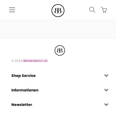
© 2024
BRANDSBADO.DE
Shop Service
Informationen
Newsletter