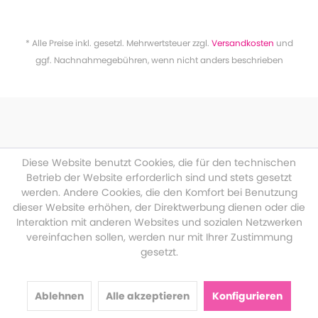
* Alle Preise inkl. gesetzl. Mehrwertsteuer zzgl.
Versandkosten
und
ggf. Nachnahmegebühren, wenn nicht anders beschrieben
Diese Website benutzt Cookies, die für den technischen
Betrieb der Website erforderlich sind und stets gesetzt
werden. Andere Cookies, die den Komfort bei Benutzung
dieser Website erhöhen, der Direktwerbung dienen oder die
Interaktion mit anderen Websites und sozialen Netzwerken
vereinfachen sollen, werden nur mit Ihrer Zustimmung
gesetzt.
Ablehnen
Alle akzeptieren
Konfigurieren