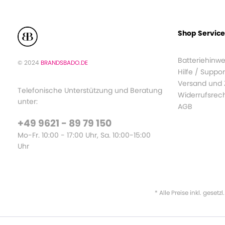
Shop Service
Batteriehinwe
© 2024
BRANDSBADO.DE
Hilfe / Suppor
Versand und
Telefonische Unterstützung und Beratung
Widerrufsrec
unter:
AGB
+49 9621 - 89 79 150
Mo-Fr. 10:00 - 17:00 Uhr, Sa. 10:00-15:00
Uhr
* Alle Preise inkl. gesetz