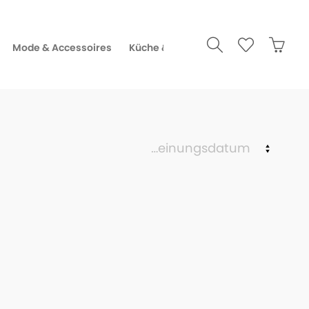
Mode & Accessoires
Küche & Gourmet