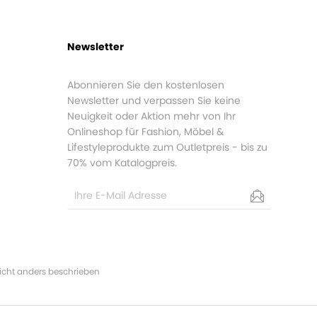
Newsletter
Abonnieren Sie den kostenlosen
Newsletter und verpassen Sie keine
Neuigkeit oder Aktion mehr von Ihr
Onlineshop für Fashion, Möbel &
Lifestyleprodukte zum Outletpreis - bis zu
70% vom Katalogpreis.
cht anders beschrieben