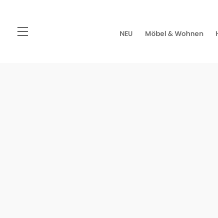
NEU
Möbel & Wohnen