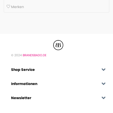
Merken
© 2024
BRANDSBADO.DE
Shop Service
Informationen
Newsletter