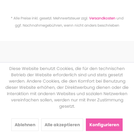
* Alle Preise inkl. gesetzl. Mehrwertsteuer zzgl.
Versandkosten
und
ggf. Nachnahmegebühren, wenn nicht anders beschrieben
Diese Website benutzt Cookies, die für den technischen
Betrieb der Website erforderlich sind und stets gesetzt
werden. Andere Cookies, die den Komfort bei Benutzung
dieser Website erhöhen, der Direktwerbung dienen oder die
Interaktion mit anderen Websites und sozialen Netzwerken
vereinfachen sollen, werden nur mit Ihrer Zustimmung
gesetzt.
Ablehnen
Alle akzeptieren
Konfigurieren