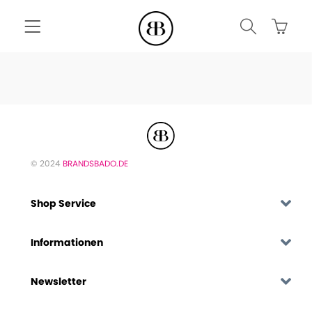
© 2024
BRANDSBADO.DE
Shop Service
Informationen
Newsletter