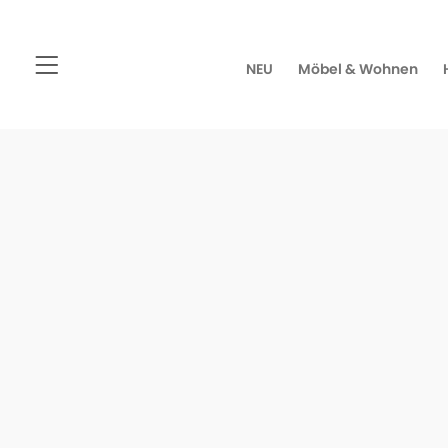
NEU
Möbel & Wohnen