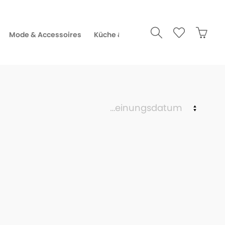
Mode & Accessoires
Küche & Gourmet