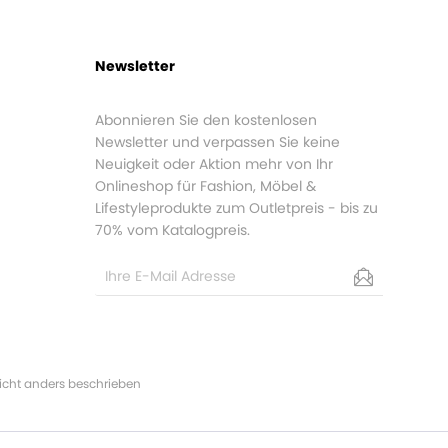
Newsletter
Abonnieren Sie den kostenlosen
Newsletter und verpassen Sie keine
Neuigkeit oder Aktion mehr von Ihr
Onlineshop für Fashion, Möbel &
Lifestyleprodukte zum Outletpreis - bis zu
70% vom Katalogpreis.
cht anders beschrieben