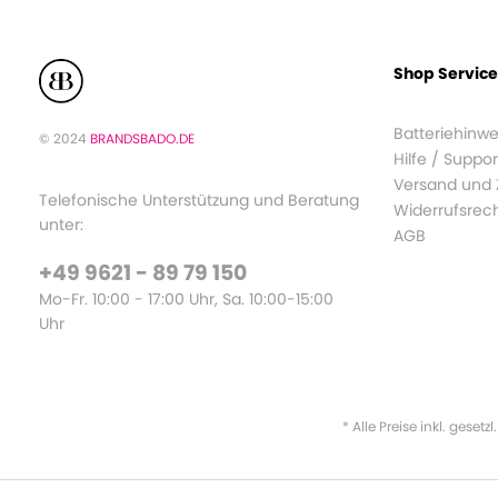
Shop Service
Batteriehinwe
© 2024
BRANDSBADO.DE
Hilfe / Suppor
Versand und
Telefonische Unterstützung und Beratung
Widerrufsrec
unter:
AGB
+49 9621 - 89 79 150
Mo-Fr. 10:00 - 17:00 Uhr, Sa. 10:00-15:00
Uhr
* Alle Preise inkl. gesetz