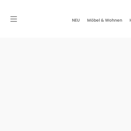
NEU
Möbel & Wohnen