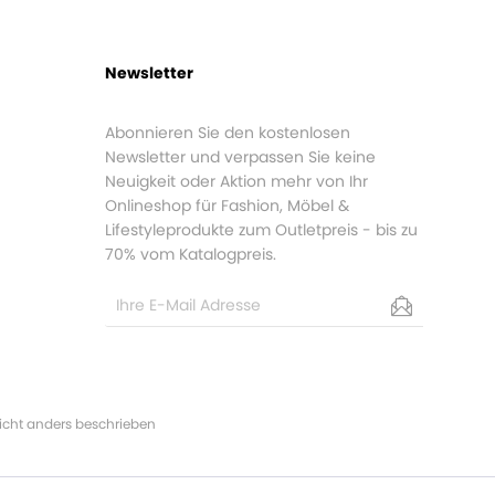
Newsletter
Abonnieren Sie den kostenlosen
Newsletter und verpassen Sie keine
Neuigkeit oder Aktion mehr von Ihr
Onlineshop für Fashion, Möbel &
Lifestyleprodukte zum Outletpreis - bis zu
70% vom Katalogpreis.
cht anders beschrieben