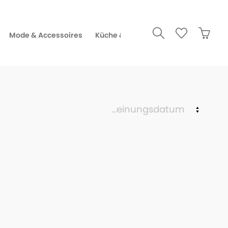
Mode & Accessoires
Küche & Gourmet