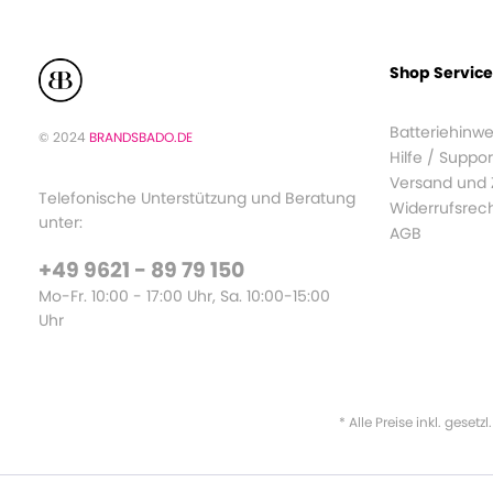
Shop Service
Batteriehinwe
© 2024
BRANDSBADO.DE
Hilfe / Suppor
Versand und
Telefonische Unterstützung und Beratung
Widerrufsrec
unter:
AGB
+49 9621 - 89 79 150
Mo-Fr. 10:00 - 17:00 Uhr, Sa. 10:00-15:00
Uhr
* Alle Preise inkl. gesetz